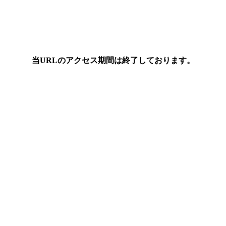
当URLのアクセス期間は終了しております。